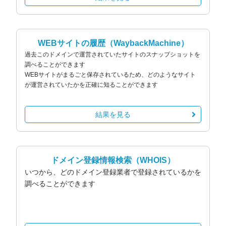
WEBサイトの履歴
（WaybackMachine）
過去このドメインで運営されていたサイトのスナップショットを
調べることができます
WEBサイトがまるごと保存されているため、どのようなサイト
が運営されていたかを正確に知ることができます
結果を見る
ドメイン登録情報検索
（WHOIS）
いつから、どのドメイン登録業者で登録されているかを
調べることができます