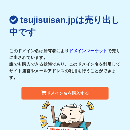
tsujisuisan.jpは売り出し
中です
このドメイン名は所有者により
ドメインマーケット
で売り
に出されています。
誰でも購入できる状態であり、このドメイン名を利用して
サイト運営やメールアドレスの利用を行うことができま
す。
ドメイン名を購入する