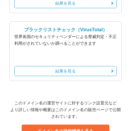
結果を見る
ブラックリストチェック
（VirusTotal）
世界各国のセキュリティベンダーによる脅威判定・不正
利用がされていないか調べることができます
結果を見る
このドメイン名の運営サイトに対するリンク設置元など
より詳しい情報や概要はこのドメイン名の販売ページで公開
されています。
ドメイン名の詳細情報を見る