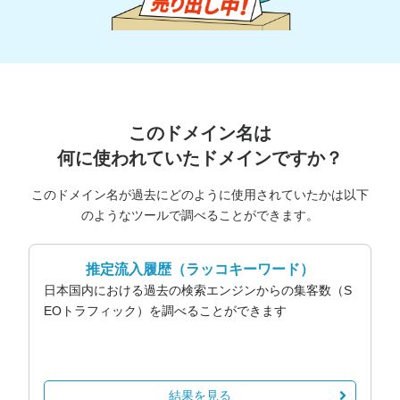
このドメイン名は
何に使われていたドメインですか？
このドメイン名が過去にどのように使用されていたかは以下
のようなツールで調べることができます。
推定流入履歴
（ラッコキーワード）
日本国内における過去の検索エンジンからの集客数（S
EOトラフィック）を調べることができます
結果を見る